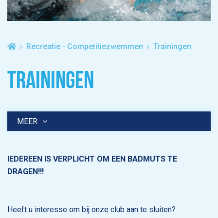
Recreatie - Competitiezwemmen
Trainingen
TRAININGEN
MEER
IEDEREEN IS VERPLICHT OM EEN BADMUTS TE
DRAGEN!!!
Heeft u interesse om bij onze club aan te sluiten?