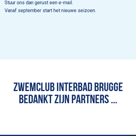
Stuur ons dan gerust een e-mail.
Vanaf september start het nieuwe seizoen.
ZWEMCLUB INTERBAD BRUGGE
BEDANKT ZIJN PARTNERS ...