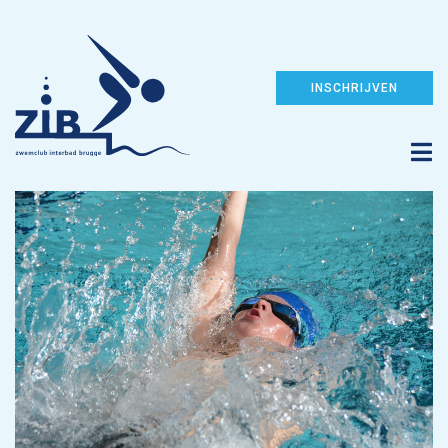
INSCHRIJVEN