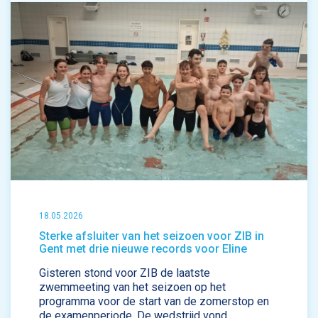
18.05.2026
Sterke afsluiter van het seizoen voor ZIB in
Gent met drie nieuwe records voor Eline
Gisteren stond voor ZIB de laatste
zwemmeeting van het seizoen op het
programma voor de start van de zomerstop en
de examenperiode. De wedstrijd vond ...