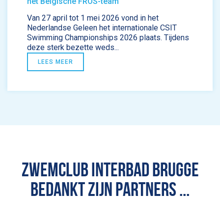
het Belgische FROS-team
Van 27 april tot 1 mei 2026 vond in het
Nederlandse Geleen het internationale CSIT
Swimming Championships 2026 plaats. Tijdens
deze sterk bezette weds...
LEES MEER
ZWEMCLUB INTERBAD BRUGGE
BEDANKT ZIJN PARTNERS ...