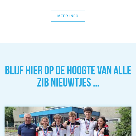
MEER INFO
BLIJF HIER OP DE HOOGTE VAN ALLE
ZIB NIEUWTJES ...