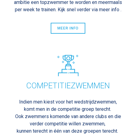
ambitie een topzwemmer te worden en meermaals
per week te trainen. Kijk snel verder via meer info .
MEER INFO
COMPETITIEZWEMMEN
Indien men kiest voor het wedstrijdzwemmen,
komt men in de competitie groep terecht.
Ook zwemmers komende van andere clubs en die
verder competitie willen zwemmen,
kunnen terecht in één van deze groepen terecht.