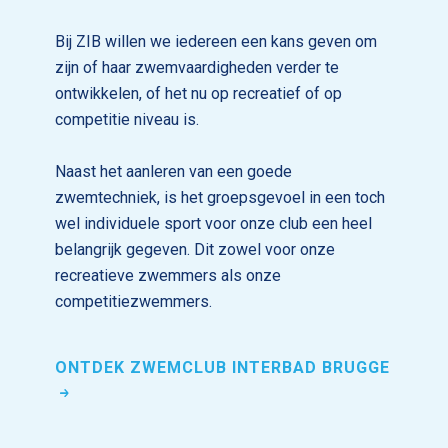
Bij ZIB willen we iedereen een kans geven om
zijn of haar zwemvaardigheden verder te
ontwikkelen, of het nu op recreatief of op
competitie niveau is.
Naast het aanleren van een goede
zwemtechniek, is het groepsgevoel in een toch
wel individuele sport voor onze club een heel
belangrijk gegeven. Dit zowel voor onze
recreatieve zwemmers als onze
competitiezwemmers.
ONTDEK ZWEMCLUB INTERBAD BRUGGE