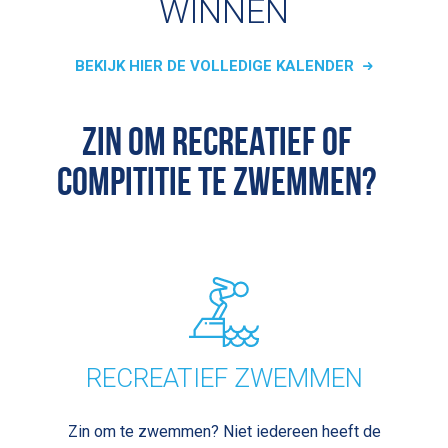
WINNEN
BEKIJK HIER DE VOLLEDIGE KALENDER
ZIN OM RECREATIEF OF
COMPITITIE TE ZWEMMEN?
RECREATIEF ZWEMMEN
Zin om te zwemmen? Niet iedereen heeft de