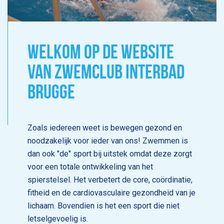
WELKOM OP DE WEBSITE
VAN ZWEMCLUB INTERBAD
BRUGGE
Zoals iedereen weet is bewegen gezond en
noodzakelijk voor ieder van ons! Zwemmen is
dan ook "de" sport bij uitstek omdat deze zorgt
voor een totale ontwikkeling van het
spierstelsel. Het verbetert de core, coördinatie,
fitheid en de cardiovasculaire gezondheid van je
lichaam. Bovendien is het een sport die niet
letselgevoelig is.