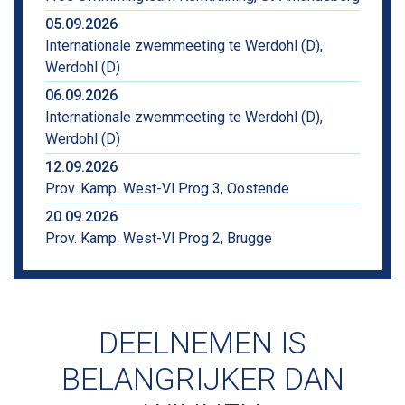
05.09.2026
Internationale zwemmeeting te Werdohl (D),
Werdohl (D)
06.09.2026
Internationale zwemmeeting te Werdohl (D),
Werdohl (D)
12.09.2026
Prov. Kamp. West-Vl Prog 3, Oostende
20.09.2026
Prov. Kamp. West-Vl Prog 2, Brugge
DEELNEMEN IS
BELANGRIJKER DAN