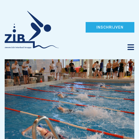
INSCHRIJVEN