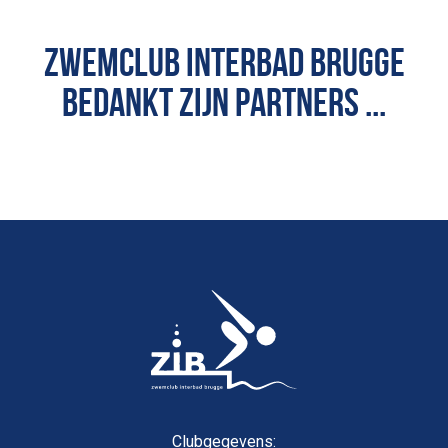
ZWEMCLUB INTERBAD BRUGGE
BEDANKT ZIJN PARTNERS ...
Clubgegevens: