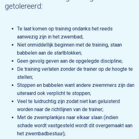
getolereerd:
Te laat komen op training ondanks het reeds
aanwezig zijn in het zwembad;
Niet onmiddellijk beginnen met de training, staan
babbelen aan de startblokken;
Geen gevolg geven aan de opgelegde discipline;
De training verlaten zonder de trainer op de hoogte te
stellen;
Stoppen en babbelen want andere zwemmers zijn dan
uiteraard ook verplicht te stoppen;
Veel te luidruchtig zijn zodat niet kan geluisterd
worden naar de richtlijnen van de trainer;
Met de zwemplankjes naar elkaar slaan (indien
schade wordt vastgesteld wordt dit overgemaakt aan
het zwembadbestuur);