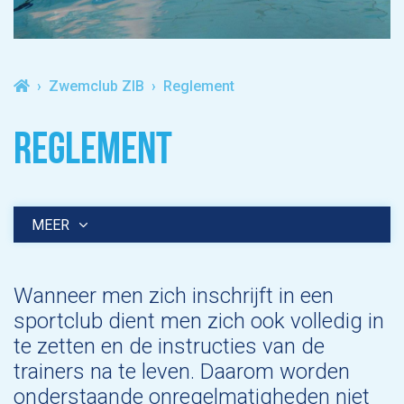
Zwemclub ZIB
Reglement
REGLEMENT
MEER
Wanneer men zich inschrijft in een
sportclub dient men zich ook volledig in
te zetten en de instructies van de
trainers na te leven. Daarom worden
onderstaande onregelmatigheden niet