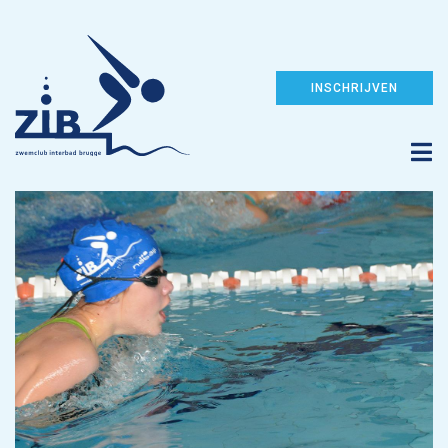
INSCHRIJVEN