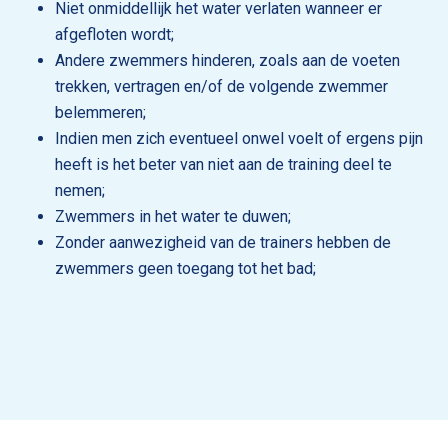
Niet onmiddellijk het water verlaten wanneer er
afgefloten wordt;
Andere zwemmers hinderen, zoals aan de voeten
trekken, vertragen en/of de volgende zwemmer
belemmeren;
Indien men zich eventueel onwel voelt of ergens pijn
heeft is het beter van niet aan de training deel te
nemen;
Zwemmers in het water te duwen;
Zonder aanwezigheid van de trainers hebben de
zwemmers geen toegang tot het bad;