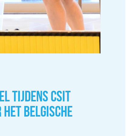
EL TIJDENS CSIT
R HET BELGISCHE