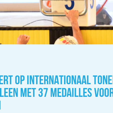
TERT OP INTERNATIONAAL TONE
ELEEN MET 37 MEDAILLES VOO
M