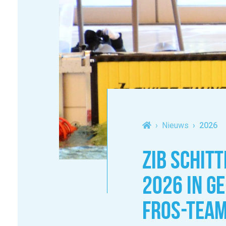
Nieuws
2026
ZIB SCHIT
2026 IN G
FROS-TEA