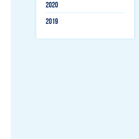
2020
2019