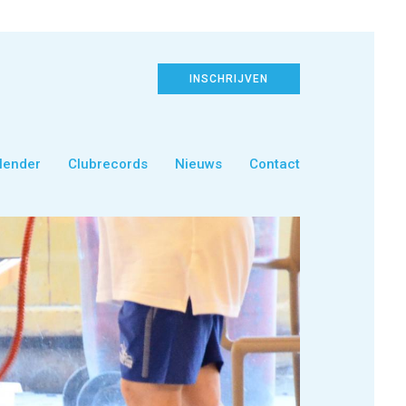
INSCHRIJVEN
lender
Clubrecords
Nieuws
Contact