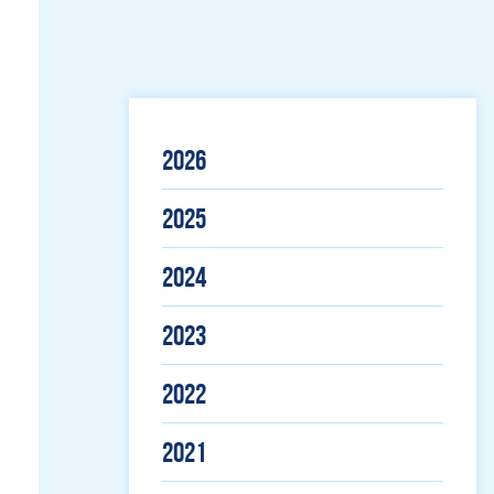
2026
2025
2024
2023
2022
2021