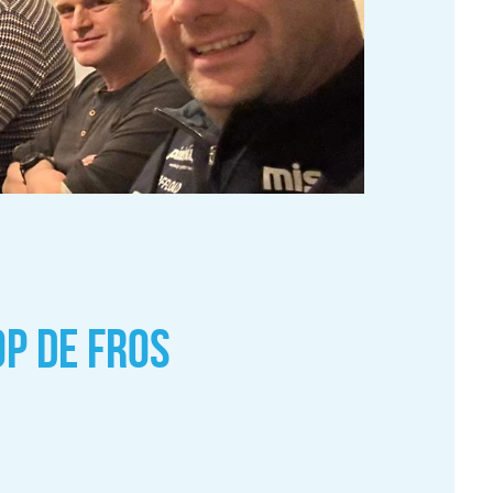
OP DE FROS