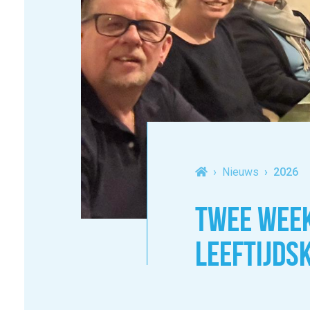
Nieuws
2026
TWEE WEEK
LEEFTIJD