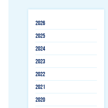
2026
2025
2024
2023
2022
2021
2020