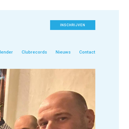
INSCHRIJVEN
lender
Clubrecords
Nieuws
Contact