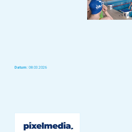
Datum:
08.03.2026